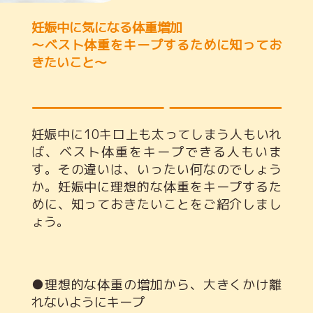
妊娠中に気になる体重増加
～ベスト体重をキープするために知ってお
きたいこと～
妊娠中に10キロ上も太ってしまう人もいれ
ば、ベスト体重をキープできる人もいま
す。その違いは、いったい何なのでしょう
か。妊娠中に理想的な体重をキープするた
めに、知っておきたいことをご紹介しまし
ょう。
●理想的な体重の増加から、大きくかけ離
れないようにキープ