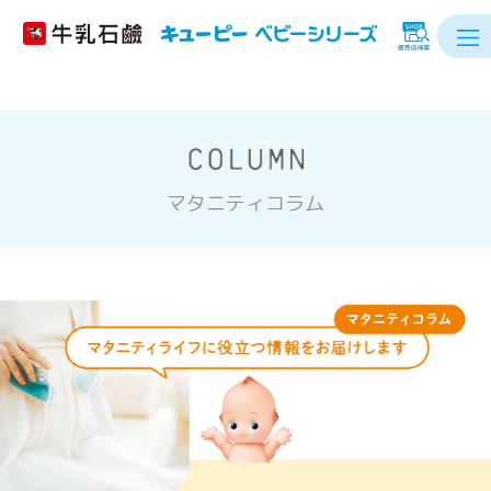
マタニティコラム