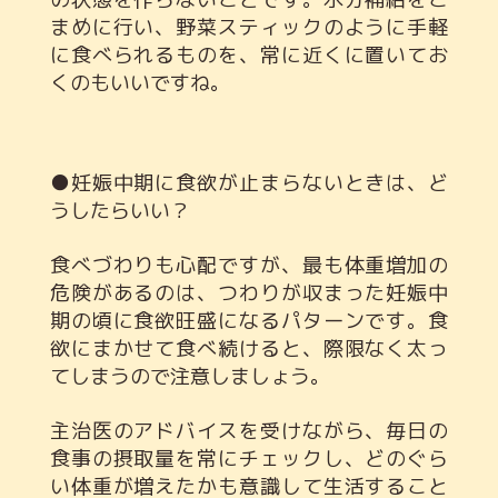
まめに行い、野菜スティックのように手軽
に食べられるものを、常に近くに置いてお
くのもいいですね。
●妊娠中期に食欲が止まらないときは、ど
うしたらいい？
食べづわりも心配ですが、最も体重増加の
危険があるのは、つわりが収まった妊娠中
期の頃に食欲旺盛になるパターンです。食
欲にまかせて食べ続けると、際限なく太っ
てしまうので注意しましょう。
主治医のアドバイスを受けながら、毎日の
食事の摂取量を常にチェックし、どのぐら
い体重が増えたかも意識して生活すること