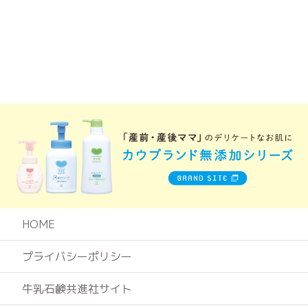
HOME
プライバシーポリシー
牛乳石鹸共進社サイト