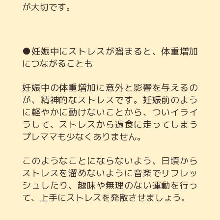
が大切です。
●妊娠中にストレスが溜まると、体重増加
につながることも
妊娠中の体重増加に意外と影響を与えるの
が、精神的なストレスです。妊娠前のよう
に軽やかに動けないことから、ついイライ
ラして、ストレスから過食に走ってしまう
プレママも少なくありません。
このようなことにならないよう、日頃から
ストレスを溜めないように音楽でリフレッ
シュしたり、趣味や無理のない運動を行っ
て、上手にストレスを発散させましょう。